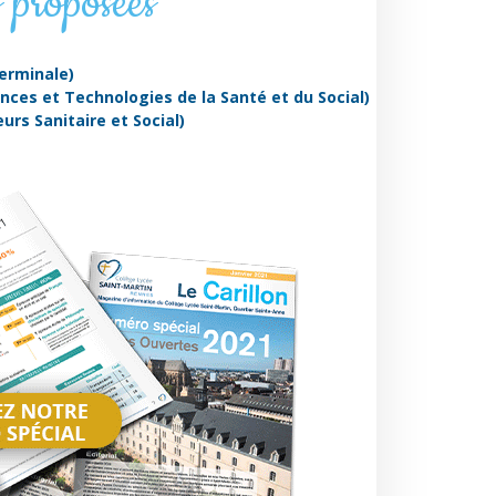
 proposées
erminale)
nces et Technologies de la Santé et du Social)
urs Sanitaire et Social)