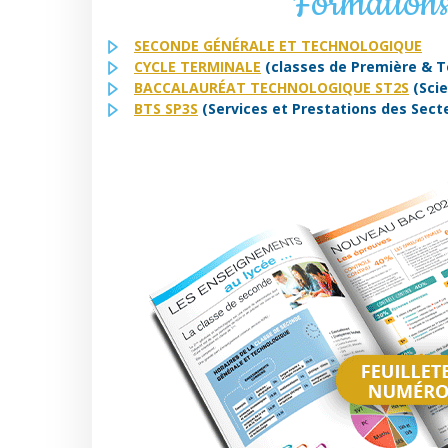
Formations
SECONDE GÉNÉRALE ET TECHNOLOGIQUE
CYCLE TERMINALE
(classes de Première & T
BACCALAURÉAT TECHNOLOGIQUE ST2S
(Scie
BTS SP3S
(Services et Prestations des Secte