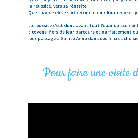
la réussite, vers sa réussite.
Que chaque élève soit reconnu pour lui-même et pa
La réussite c’est donc avant tout l’épanouissement
citoyens, fiers de leur parcours et parfaitement out
leur passage à Sainte Anne dans des filières choisie
Pour faire une visite d