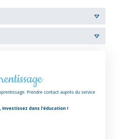
rentissage
apprentissage. Prendre contact auprès du service
, Investissez dans l’éducation !