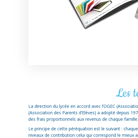
Les t
La direction du lycée en accord avec l’OGEC (Associatio
(Association des Parents d’Elèves) a adopté depuis 19
des frais proportionnels aux revenus de chaque famille
Le principe de cette péréquation est le suivant : chaque 
niveaux de contribution celui qui correspond le mieux 