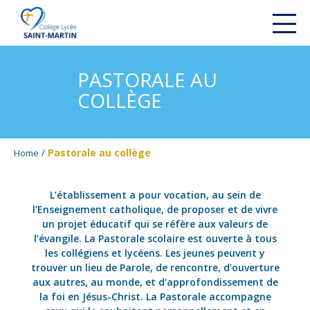
PASTORALE AU
COLLÈGE
/
Pastorale au collège
Home
L’établissement a pour vocation, au sein de
l’Enseignement catholique, de proposer et de vivre
un projet éducatif qui se réfère aux valeurs de
l’évangile. La Pastorale scolaire est ouverte à tous
les collégiens et lycéens. Les jeunes peuvent y
trouver un lieu de Parole, de rencontre, d’ouverture
aux autres, au monde, et d’approfondissement de
la foi en Jésus-Christ. La Pastorale accompagne