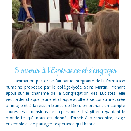
S'ouvrir à l'Espérance et s'engager
L’animation pastorale fait partie intégrante de la formation
humaine proposée par le collège-lycée Saint Martin. Prenant
appui sur le charisme de la Congrégation des Eudistes, elle
veut aider chaque jeune et chaque adulte à se construire, créé
à l’image et à la ressemblance de Dieu, en prenant en compte
toutes les dimensions de sa personne. Il s’agit en regardant le
monde tel qu’il nous est donné, d’ouvrir à la rencontre, d’agir
ensemble et de partager l’espérance qui l’habite.