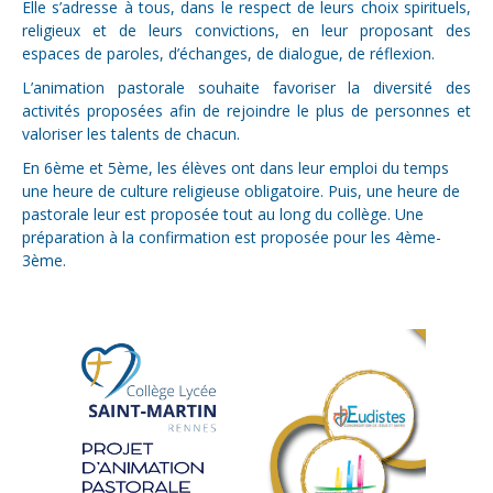
Elle s’adresse à tous, dans le respect de leurs choix spirituels,
religieux et de leurs convictions, en leur proposant des
espaces de paroles, d’échanges, de dialogue, de réflexion.
L’animation pastorale souhaite favoriser la diversité des
activités proposées afin de rejoindre le plus de personnes et
valoriser les talents de chacun.
En 6ème et 5ème, les élèves ont dans leur emploi du temps
une heure de culture religieuse obligatoire. Puis, une heure de
pastorale leur est proposée tout au long du collège. Une
préparation à la confirmation est proposée pour les 4ème-
3ème.