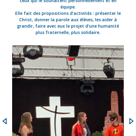
ceux qui le souhaitent personnellement et en
équipe.
Elle fait des propositions d’activités : présenter le
Christ, donner la parole aux élèves, les aider à
grandir, faire avec eux le projet d’une humanité
plus fraternelle, plus solidaire.