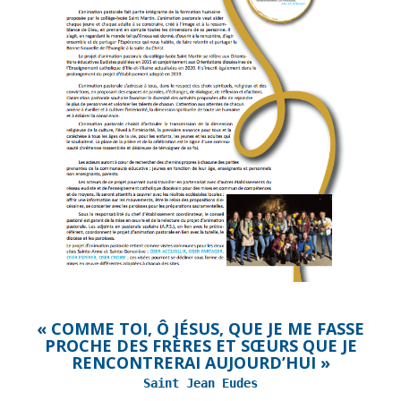
« COMME TOI, Ô JÉSUS, QUE JE ME FASSE
PROCHE DES FRÈRES ET SŒURS QUE JE
RENCONTRERAI AUJOURD’HUI »
Saint Jean Eudes