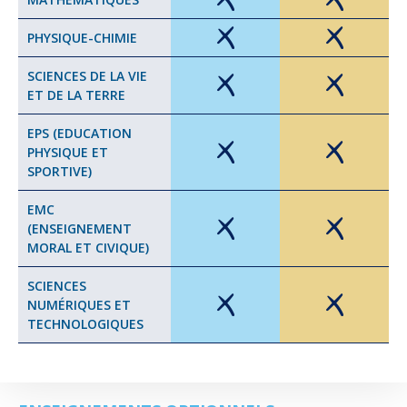
PHYSIQUE-CHIMIE
SCIENCES DE LA VIE
ET DE LA TERRE
EPS (EDUCATION
PHYSIQUE ET
SPORTIVE)
EMC
(ENSEIGNEMENT
MORAL ET CIVIQUE)
SCIENCES
NUMÉRIQUES ET
TECHNOLOGIQUES