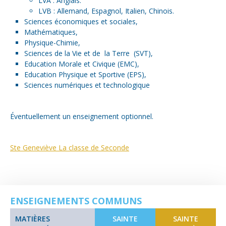
LVA : Anglais.
LVB : Allemand, Espagnol, Italien, Chinois.
Sciences économiques et sociales,
Mathématiques,
Physique-Chimie,
Sciences de la Vie et de la Terre (SVT),
Education Morale et Civique (EMC),
Education Physique et Sportive (EPS),
Sciences numériques et technologique
Éventuellement un enseignement optionnel.
Ste Geneviève La classe de Seconde
ENSEIGNEMENTS COMMUNS
MATIÈRES
SAINTE
SAINTE