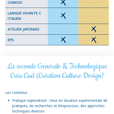
CHINOIS
-
LANGUE VIVANTE C
-
ITALIEN
ATELIER JAPONAIS
-
EPS
La seconde Générale & Technologique
Créa Cud (Création Culture Design)
Les contenus :
Pratique exploratoire : mise en situation expérimentale de
pratiques, de recherches et d’expression, des approches
techniques diverses