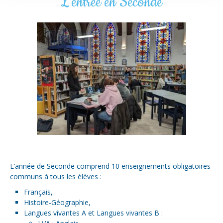
L'entrée en Seconde
L’année de Seconde comprend 10 enseignements obligatoires
communs à tous les élèves :
Français,
Histoire-Géographie,
Langues vivantes A et Langues vivantes B :