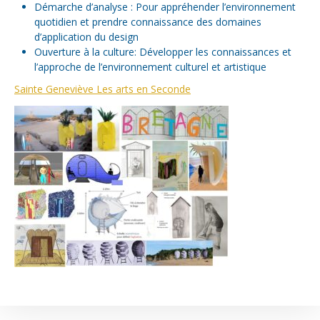
Démarche d’analyse : Pour appréhender l’environnement
quotidien et prendre connaissance des domaines
d’application du design
Ouverture à la culture: Développer les connaissances et
l’approche de l’environnement culturel et artistique
Sainte Geneviève Les arts en Seconde